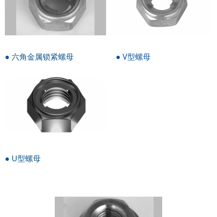
●
六角金属锁紧螺母
● V型螺母
●
U型螺母